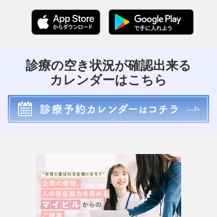
診療の空き状況が確認出来る
カレンダーはこちら