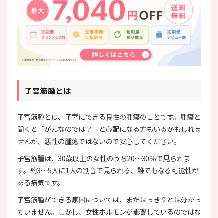
子宮筋腫とは
子宮筋腫とは、子宮にできる良性の腫瘍のことです。腫瘍と
聞くと「がんなのでは？」と心配になる方もいるかもしれま
せんが、悪性の腫瘍ではないので安心してください。
子宮筋腫は、30歳以上の女性のうち20～30％で見られま
す。約3～5人に1人の割合で見られる、誰でもなる可能性が
ある病気です。
子宮筋腫ができる原因については、まだはっきりとは分かっ
ていません。しかし、女性ホルモンが影響しているのではな