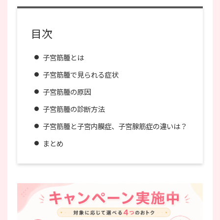
目次
子宮筋腫とは
子宮筋腫で見られる症状
子宮筋腫の原因
子宮筋腫の診断方法
子宮筋腫と子宮内膜症、子宮腺筋症の違いは？
まとめ