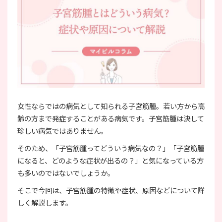
女性ならではの病気として知られる子宮筋腫。若い方から高
齢の方まで発症することがある病気です。子宮筋腫は決して
珍しい病気ではありません。
そのため、「子宮筋腫ってどういう病気なの？」「子宮筋腫
になると、どのような症状が出るの？」と気になっている方
も多いのではないでしょうか。
そこで今回は、子宮筋腫の特徴や症状、原因などについて詳
しく解説します。