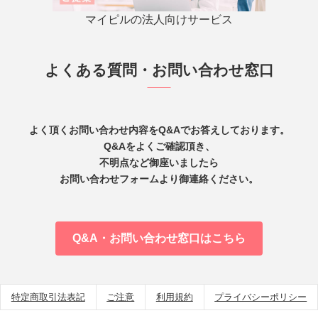
マイピルの法人向けサービス
よくある質問・お問い合わせ窓口
よく頂くお問い合わせ内容をQ&Aでお答えしております。
Q&Aをよくご確認頂き、
不明点など御座いましたら
お問い合わせフォームより御連絡ください。
Q&A・お問い合わせ窓口はこちら
特定商取引法表記
ご注意
利用規約
プライバシーポリシー