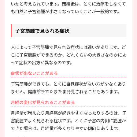
いかと考えられています。閉経後は、とくに治療をしなくて
も自然と子宮筋腫が小さくなっていくことが一般的です。
子宮筋腫で見られる症状
人によって子宮筋腫で見られる症状には違いがあります。ど
こに子宮筋腫ができるのか、どれくらいの大きさなのかによ
って症状の出方が異なるのです。
症状が出ないことがある
子宮筋腫ができても、とくに自覚症状がない方が少なくあり
ません。健康診断でたまたま発見されることもあります。
月経の変化が見られることがある
月経量が増えたり月経痛が起きやすくなったりするのは、子
宮筋腫でよく見られる症状です。とくに子宮の内側に筋腫が
できた場合は、月経量が多くなりやすい傾向にあります。