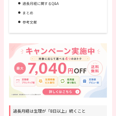
過長月経に関するQ&A
まとめ
参考文献
過長月経は生理が「8日以上」続くこと