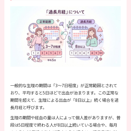
一般的な生理の期間は「3〜7日程度」が正常範囲とされて
おり、平均すると5日ほどで出血が治まります。この正常な
期間を超えて、生理による出血が「8日以上」続く場合を過
長月経と呼びます。
生理の期間や経血の量は人によって個人差がありますが、普
段は5日程度で終わる人が8日以上続いている場合や、毎月