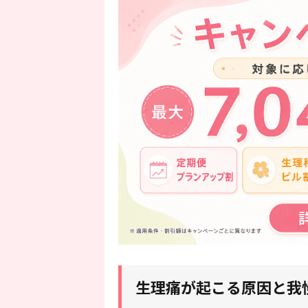
生理痛が起こる原因と我