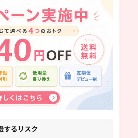
慢するリスク