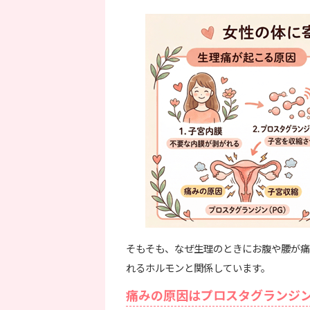
そもそも、なぜ生理のときにお腹や腰が痛
れるホルモンと関係しています。
痛みの原因はプロスタグランジ