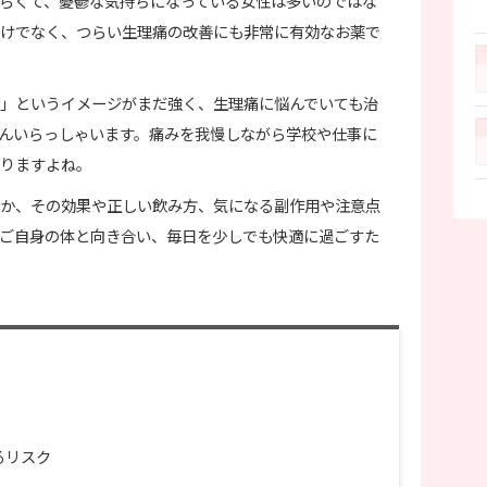
らくて、憂鬱な気持ちになっている女性は多いのではな
けでなく、つらい生理痛の改善にも非常に有効なお薬で
」というイメージがまだ強く、生理痛に悩んでいても治
んいらっしゃいます。痛みを我慢しながら学校や仕事に
りますよね。
か、その効果や正しい飲み方、気になる副作用や注意点
ご自身の体と向き合い、毎日を少しでも快適に過ごすた
るリスク