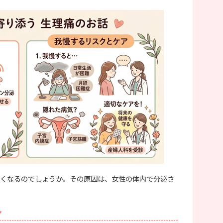
くなるのでしょうか。その原因は、女性の体内で分泌さ
ン