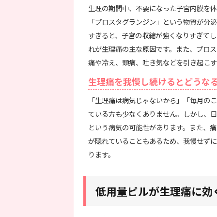
生理の期間中、不要になった子宮内膜を体
「プロスタグランジン」という物質が分泌
すぎると、子宮の収縮が強くなりすぎてし
れが生理痛の主な原因です。また、プロス
痛や冷え、頭痛、吐き気などを引き起こす
生理痛を我慢し続けるとどうな
「生理痛は病気じゃないから」「毎月のこ
ている方も少なくありません。しかし、日
という病気の可能性があります。また、痛
が隠れていることもあるため、我慢せずに
ります。
低用量ピルが生理痛に効