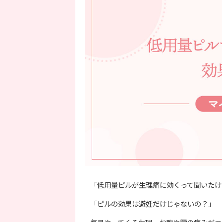
「低用量ピルが生理痛に効くって聞いたけ
「ピルの効果は避妊だけじゃないの？」