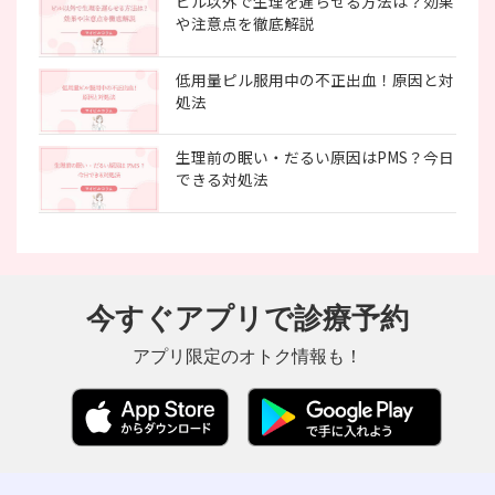
ピル以外で生理を遅らせる方法は？効果
や注意点を徹底解説
低用量ピル服用中の不正出血！原因と対
処法
生理前の眠い・だるい原因はPMS？今日
できる対処法
今すぐアプリで診療予約
アプリ限定のオトク情報も！