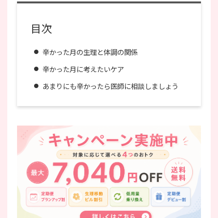
目次
辛かった月の生理と体調の関係
辛かった月に考えたいケア
あまりにも辛かったら医師に相談しましょう