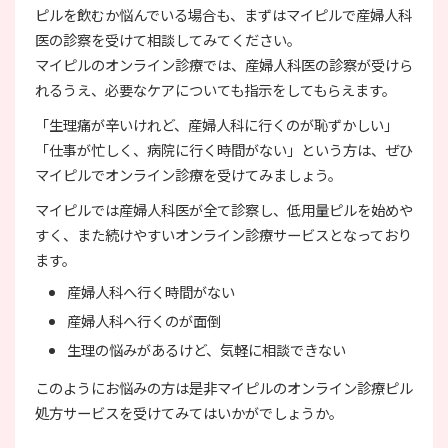
ピルを飲むか悩んでいる場合も、まずはマイピルで産婦人科
医の診察を受けて相談してみてください。
マイピルのオンライン診療では、産婦人科医の診察が受けら
れるうえ、必要なケアについても指示をしてもらえます。
「生理痛が辛いけれど、産婦人科に行くのが恥ずかしい」
「仕事が忙しく、病院に行く時間がない」という方は、ぜひ
マイピルでオンライン診療を受けてみましょう。
マイピルでは産婦人科医が全て診察し、低用量ピルを始めや
すく、また続けやすいオンライン診療サービスとなっており
ます。
産婦人科へ行く時間がない
産婦人科へ行くのが面倒
生理の悩みがあるけど、気軽に相談できない
このようにお悩みの方は是非マイピルのオンライン診療ピル
処方サービスを受けてみてはいかがでしょうか。