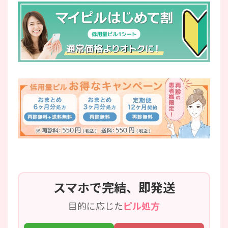
スマホで完結、即発送
目的に応じた
ピル処方