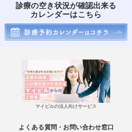
診療の空き状況が確認出来る
カレンダーはこちら
マイピルの法人向けサービス
よくある質問・お問い合わせ窓口