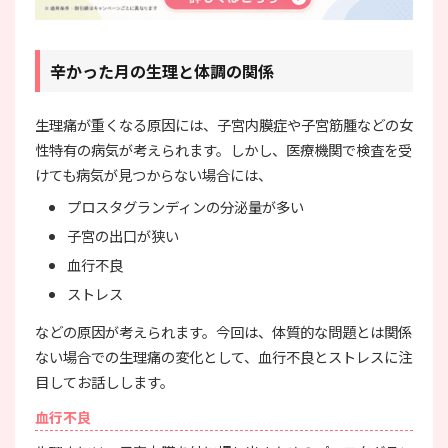
辛かった月の生理と体調の関係
生理痛が重くなる原因には、子宮内膜症や子宮筋腫などの女
性特有の病気が考えられます。しかし、医療機関で検査を受
けても病気が見つからない場合には、
プロスタグランディンの分泌量が多い
子宮の出口が狭い
血行不良
ストレス
などの原因が考えられます。今回は、体質的な問題とは関係
ない場合での生理痛の変化として、血行不良とストレスに注
目してお話しします。
血行不良