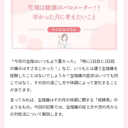
「今月の生理はいつもより重かった」「特に1日目と2日目
の痛みはすさまじかった！」など、いつもとは違う生理痛を
経験したことはないでしょうか？生理痛の症状はいつでも同
じではなく、その月の過ごし方や体調によって変化すること
があります。
言ってみれば、生理痛はその月の体調に関する「成績表」の
ようなもの。今回の記事では、生理痛の捉え方や次の月から
の対処法について解説します。