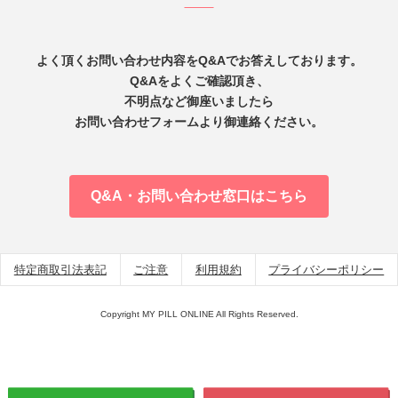
よく頂くお問い合わせ内容をQ&Aでお答えしております。
Q&Aをよくご確認頂き、
不明点など御座いましたら
お問い合わせフォームより御連絡ください。
Q&A・お問い合わせ窓口はこちら
特定商取引法表記
ご注意
利用規約
プライバシーポリシー
Copyright MY PILL ONLINE All Rights Reserved.