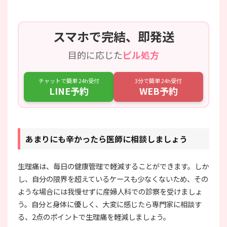
スマホで完結、即発送
目的に応じた
ピル処方
チャットで簡単 24h受付
3分で簡単 24h受付
LINE予約
WEB予約
あまりにも辛かったら医師に相談しましょう
生理痛は、毎日の健康管理で軽減することができます。しか
し、自分の限界を超えているケースも少なくないため、その
ような場合には我慢せずに産婦人科での診察を受けましょ
う。自分と身体に優しく、大変に感じたら専門家に相談す
る、2点のポイントで生理痛を軽減しましょう。