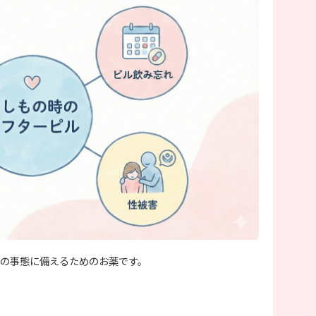
の事態に備えるためのお薬です。