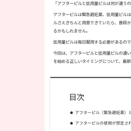
「アフターピルと低用量ピルは何が違うの
アフターピルは緊急避妊薬、低用量ピルは
ルさえきちんと用意できていたら、普段か
るかもしれません。
低用量ピルは毎日服用する必要があるので
今回は、アフターピルと低用量ピルの違い
を始める正しいタイミングについて、最新
目次
アフターピル（緊急避妊薬）
アフターピルの使用が想定さ