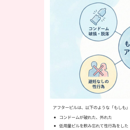
アフターピルは、以下のような「もしも」
コンドームが破れた、外れた
低用量ピルを飲み忘れて性行為をした