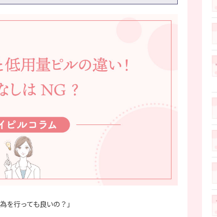
為を行っても良いの？」