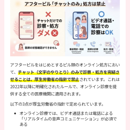
アフターピルをはじめとするピル類のオンライン処方におい
て、
チャット（文字のやりとり）のみで診察・処方を完結さ
せることは、厚生労働省の指針で禁止
されています。これは
2022年以降に明確化されたルールで、オンライン診療を提
供する全ての医療機関に適用されます。
以下の3点が厚生労働省の指針で定められています。
オンライン診療では、ビデオ通話または電話による
「リアルタイムの音声コミュニケーション」が必須で
ある