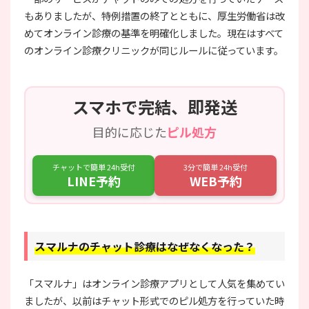
もありましたが、特例措置の終了とともに、厚生労働省は改
めてオンライン診療の基準を明確化しました。現在はすべて
のオンライン診療クリニックが同じルールに従っています。
スマホで完結、即発送
目的に応じた
ピル処方
チャットで簡単 24h受付
3分で簡単 24h受付
LINE予約
WEB予約
スマルナのチャット診療はなぜなくなった？
「スマルナ」はオンライン診療アプリとして人気を集めてい
ましたが、以前はチャット形式でのピル処方を行っていた時