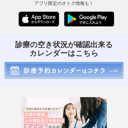
アプリ限定のオトク情報も！
診療の空き状況が確認出来る
カレンダーはこちら