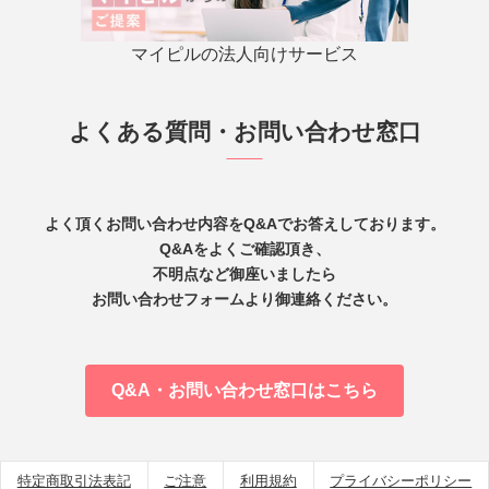
マイピルの法人向けサービス
よくある質問・お問い合わせ窓口
よく頂くお問い合わせ内容をQ&Aでお答えしております。
Q&Aをよくご確認頂き、
不明点など御座いましたら
お問い合わせフォームより御連絡ください。
Q&A・お問い合わせ窓口はこちら
特定商取引法表記
ご注意
利用規約
プライバシーポリシー