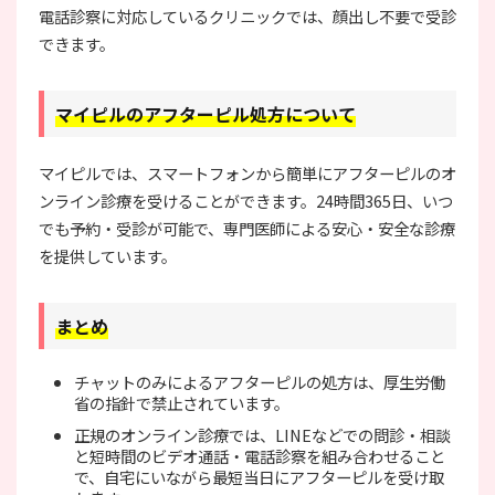
電話診察に対応しているクリニックでは、顔出し不要で受診
できます。
マイピルのアフターピル処方について
マイピルでは、スマートフォンから簡単にアフターピルのオ
ンライン診療を受けることができます。24時間365日、いつ
でも予約・受診が可能で、専門医師による安心・安全な診療
を提供しています。
まとめ
チャットのみによるアフターピルの処方は、厚生労働
省の指針で禁止されています。
正規のオンライン診療では、LINEなどでの問診・相談
と短時間のビデオ通話・電話診察を組み合わせること
で、自宅にいながら最短当日にアフターピルを受け取