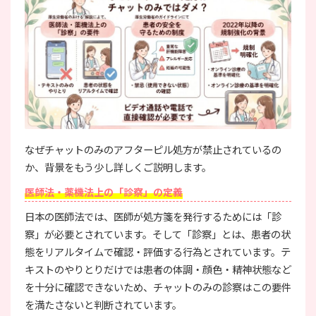
なぜチャットのみのアフターピル処方が禁止されているの
か、背景をもう少し詳しくご説明します。
医師法・薬機法上の「診察」の定義
日本の医師法では、医師が処方箋を発行するためには「診
察」が必要とされています。そして「診察」とは、患者の状
態をリアルタイムで確認・評価する行為とされています。テ
キストのやりとりだけでは患者の体調・顔色・精神状態など
を十分に確認できないため、チャットのみの診察はこの要件
を満たさないと判断されています。