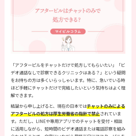
「アフターピルをチャットだけで処方してもらいたい」「ビ
デオ通話なしで診察できるクリニックはある？」という疑問
をお持ちの方は多くいらっしゃいます。特に、急いでいる時
ほど手軽にチャットだけで完結したいという気持ちはよく理
解できます。
結論から申し上げると、現在の日本では
チャットのみによる
アフターピルの処方は厚生労働省の指針で禁止
されていま
す。ただし、LINEや専用アプリでのチャットを受付・相談
に活用しながら、短時間のビデオ通話または電話診察を組み