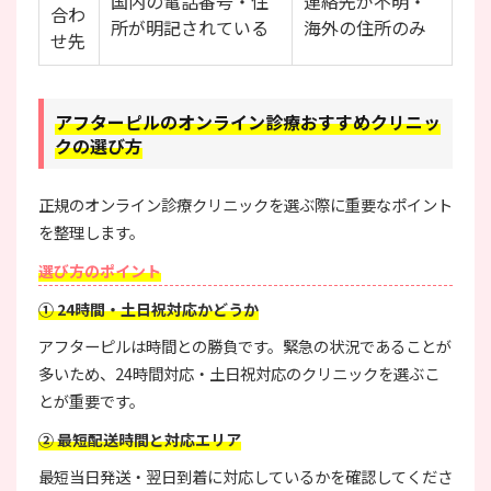
国内の電話番号・住
連絡先が不明・
合わ
所が明記されている
海外の住所のみ
せ先
アフターピルのオンライン診療おすすめクリニッ
クの選び方
正規のオンライン診療クリニックを選ぶ際に重要なポイント
を整理します。
選び方のポイント
① 24時間・土日祝対応かどうか
アフターピルは時間との勝負です。緊急の状況であることが
多いため、24時間対応・土日祝対応のクリニックを選ぶこ
とが重要です。
② 最短配送時間と対応エリア
最短当日発送・翌日到着に対応しているかを確認してくださ