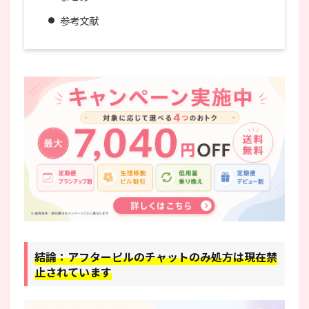
参考文献
結論：アフターピルのチャットのみ処方は現在禁
止されています