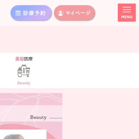
美容
医療
Beauty