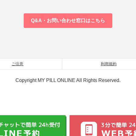
Q&A・お問い合わせ窓口はこちら
ご注意
利用規約
Copyright MY PILL ONLINE All Rights Reserved.