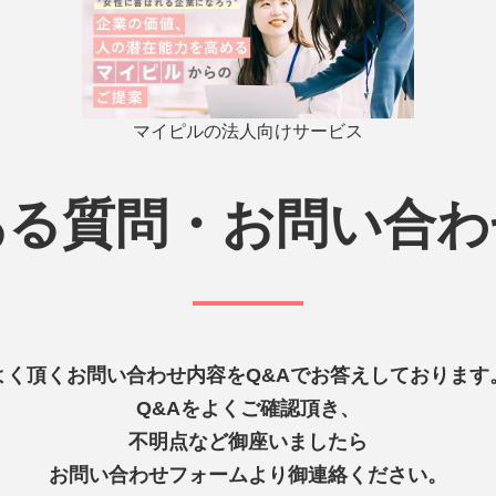
マイピルの法人向けサービス
ある質問・お問い合わ
よく頂くお問い合わせ内容をQ&Aでお答えしております
Q&Aをよくご確認頂き、
不明点など御座いましたら
お問い合わせフォームより御連絡ください。