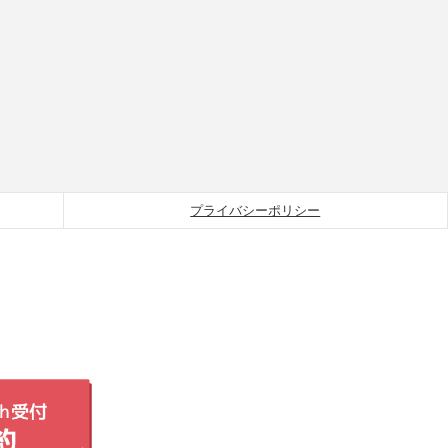
プライバシーポリシー