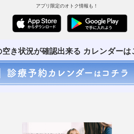
アプリ限定のオトク情報も！
の空き状況が確認出来る
カレンダーは