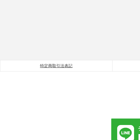
特定商取引法表記