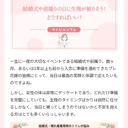
一生に一度の大切なイベントである結婚式や前撮り。数ヶ
月、あるいは1年以上も前から入念に準備を進めてきたプレ
花嫁の皆様にとって、当日は最高の笑顔と体調で迎えたいも
のですよね。
しかし、女性の体は非常にデリケートであり、どれだけ準備
を完璧にしていても、生理のタイミングばかりは自然に任せ
るしかなく、当日と被ってしまうのではないかと不安を抱え
る方はとても多くいらっしゃいます。