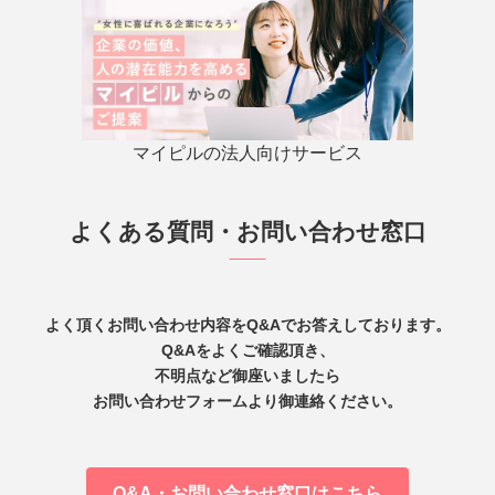
マイピルの法人向けサービス
よくある質問・お問い合わせ窓口
よく頂くお問い合わせ内容をQ&Aでお答えしております。
Q&Aをよくご確認頂き、
不明点など御座いましたら
お問い合わせフォームより御連絡ください。
Q&A・お問い合わせ窓口はこちら