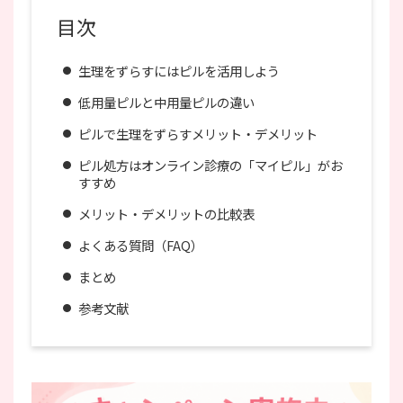
目次
生理をずらすにはピルを活用しよう
低用量ピルと中用量ピルの違い
ピルで生理をずらすメリット・デメリット
ピル処方はオンライン診療の「マイピル」がお
すすめ
メリット・デメリットの比較表
よくある質問（FAQ）
まとめ
参考文献