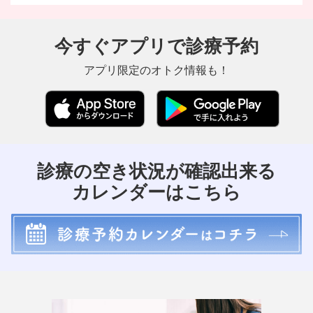
今すぐアプリで診療予約
アプリ限定のオトク情報も！
診療の空き状況が確認出来る
カレンダーはこちら