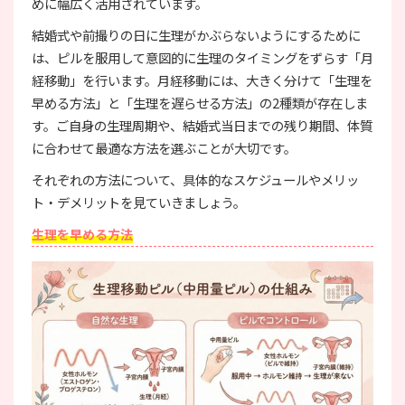
めに幅広く活用されています。
結婚式や前撮りの日に生理がかぶらないようにするために
は、ピルを服用して意図的に生理のタイミングをずらす「月
経移動」を行います。月経移動には、大きく分けて「生理を
早める方法」と「生理を遅らせる方法」の2種類が存在しま
す。ご自身の生理周期や、結婚式当日までの残り期間、体質
に合わせて最適な方法を選ぶことが大切です。
それぞれの方法について、具体的なスケジュールやメリッ
ト・デメリットを見ていきましょう。
生理を早める方法