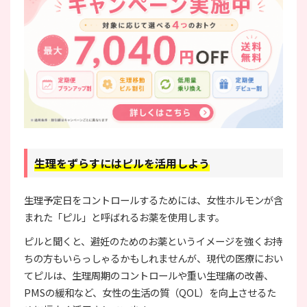
生理をずらすにはピルを活用しよう
生理予定日をコントロールするためには、女性ホルモンが含
まれた「ピル」と呼ばれるお薬を使用します。
ピルと聞くと、避妊のためのお薬というイメージを強くお持
ちの方もいらっしゃるかもしれませんが、現代の医療におい
てピルは、生理周期のコントロールや重い生理痛の改善、
PMSの緩和など、女性の生活の質（QOL）を向上させるた