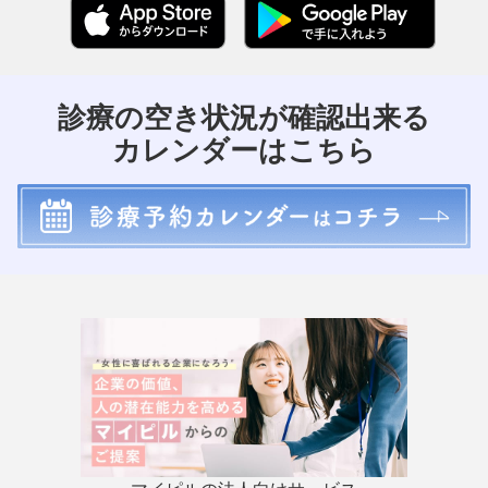
診療の空き状況が確認出来る
カレンダーはこちら