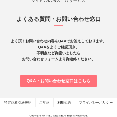
マイピルの法人向けサービス
よくある質問・お問い合わせ窓口
よく頂くお問い合わせ内容をQ&Aでお答えしております。
Q&Aをよくご確認頂き、
不明点など御座いましたら
お問い合わせフォームより御連絡ください。
Q&A・お問い合わせ窓口はこちら
特定商取引法表記
ご注意
利用規約
プライバシーポリシー
Copyright MY PILL ONLINE All Rights Reserved.