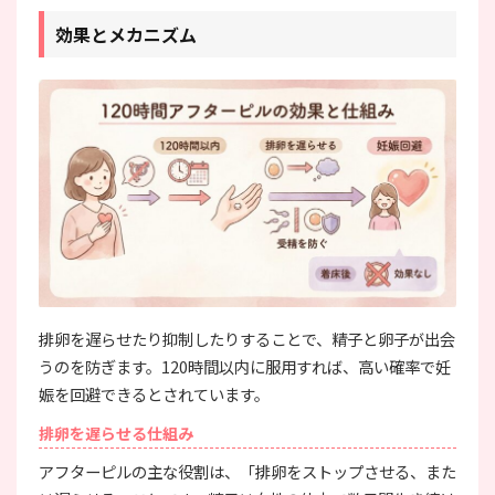
効果とメカニズム
排卵を遅らせたり抑制したりすることで、精子と卵子が出会
うのを防ぎます。120時間以内に服用すれば、高い確率で妊
娠を回避できるとされています。
排卵を遅らせる仕組み
アフターピルの主な役割は、「排卵をストップさせる、また