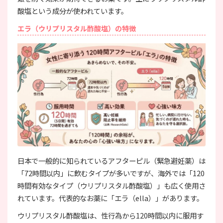
酸塩という成分が使われています。
エラ（ウリプリスタル酢酸塩）の特徴
日本で一般的に知られているアフターピル（緊急避妊薬）は
「72時間以内」に飲むタイプが多いですが、海外では「120
時間有効なタイプ（ウリプリスタル酢酸塩）」も広く使用さ
れています。代表的なお薬に「エラ（ella）」があります。
ウリプリスタル酢酸塩は、性行為から120時間以内に服用す