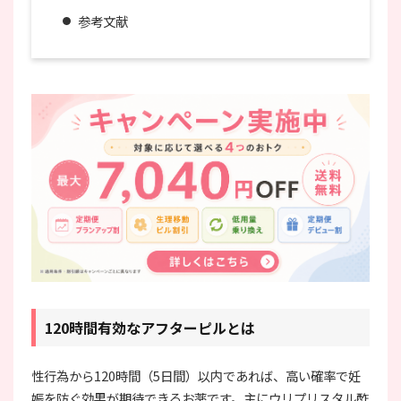
参考文献
120時間有効なアフターピルとは
性行為から120時間（5日間）以内であれば、高い確率で妊
娠を防ぐ効果が期待できるお薬です。主にウリプリスタル酢