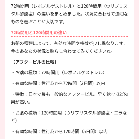
72時間用（レボノルゲストレル）と120時間用（ウリプリス
タル酢酸塩）の違いをまとめました。状況に合わせて適切な
ものを選ぶことが大切です。
72時間用と120時間用の違い
お薬の種類によって、有効な時間や特徴が少し異なります。
今のあなたの状況と照らし合わせてみてくださいね。
【アフターピルの比較】
・お薬の種類：72時間用（レボノルゲストレル）
・有効な時間：性行為から72時間（3日間）以内
・特徴：日本で最も一般的なアフターピル。早く飲むほど効
果が高い。
・お薬の種類：120時間用（ウリプリスタル酢酸塩・エラな
ど）
・有効な時間：性行為から120時間（5日間）以内