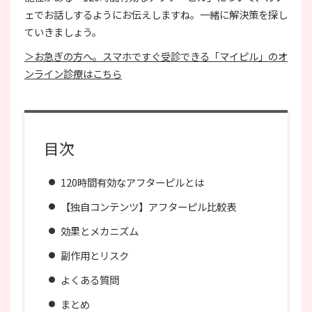
ェでお話しするようにお伝えしますね。一緒に解決策を探し
ていきましょう。
＞お急ぎの方へ。スマホですぐ受診できる「マイピル」のオ
ンライン診療はこちら
目次
120時間有効なアフターピルとは
【独自コンテンツ】アフターピル比較表
効果とメカニズム
副作用とリスク
よくある質問
まとめ