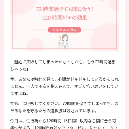
「避妊に失敗してしまったかも…しかも、もう72時間過ぎ
ちゃった」
今、あなたは時計を見て、心臓がドキドキしているかもしれ
ません。一人で不安を抱え込んで、すごく怖い思いをしてい
ますよね。
でも、深呼吸してください。72時間を過ぎてしまっても、ま
だあなたを守るための選択肢は残されています。
今日は、性行為から120時間（5日間）以内なら間に合う可
能性がある「120時間有効なアフターピル」について、カフ