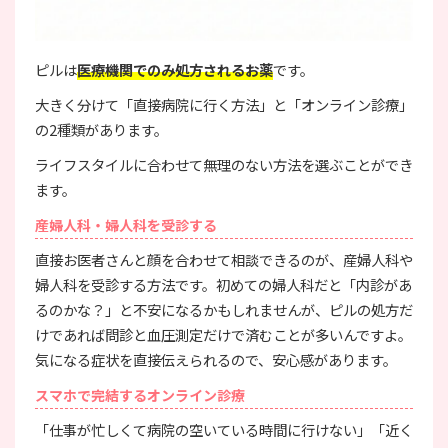
ピルは
医療機関でのみ処方されるお薬
です。
大きく分けて「直接病院に行く方法」と「オンライン診療」
の2種類があります。
ライフスタイルに合わせて無理のない方法を選ぶことができ
ます。
産婦人科・婦人科を受診する
直接お医者さんと顔を合わせて相談できるのが、産婦人科や
婦人科を受診する方法です。初めての婦人科だと「内診があ
るのかな？」と不安になるかもしれませんが、ピルの処方だ
けであれば問診と血圧測定だけで済むことが多いんですよ。
気になる症状を直接伝えられるので、安心感があります。
スマホで完結するオンライン診療
「仕事が忙しくて病院の空いている時間に行けない」「近く