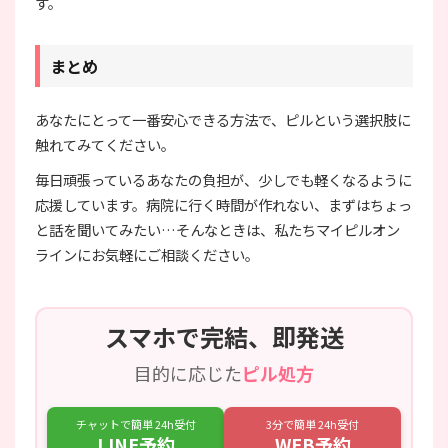
す。
まとめ
あなたにとって一番安心できる方法で、ピルという選択肢に
触れてみてください。
毎日頑張っているあなたの負担が、少しでも軽くなるように
応援しています。病院に行く時間が作れない、まずはちょっ
と話を聞いてみたい…そんなときは、私たちマイピルオン
ラインにお気軽にご相談ください。
スマホで完結、即発送
目的に応じた
ピル処方
チャットで簡単 24h受付
3分で簡単 24h受付
LINE予約
WEB予約