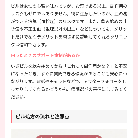
ピルは女性の心強い味方ですが、お薬である以上、副作用の
リスクもゼロではありません。特に注意したいのが、血の塊
ができる病気（血栓症）のリスクです。また、飲み始めの吐
き気や不正出血（生理以外の出血）などについても、メリッ
トだけでなくデメリットを隠さずに説明してくれるクリニッ
クは信頼できます。
困ったときのサポート体制があるか
いざピルを飲み始めてから「これって副作用かな？」と不安
になったとき、すぐに質問できる環境があることも安心につ
ながります。電話やチャットなどで、アフターフォローをし
っかりしてくれるかどうかも、病院選びの基準にしてみてく
ださい。
ピル処方の流れと注意点