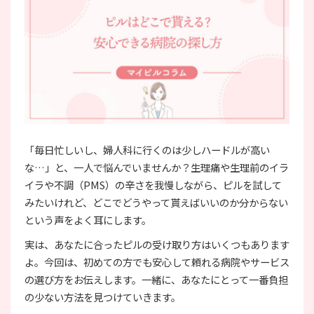
「毎日忙しいし、婦人科に行くのは少しハードルが高い
な…」と、一人で悩んでいませんか？生理痛や生理前のイラ
イラや不調（PMS）の辛さを我慢しながら、ピルを試して
みたいけれど、どこでどうやって貰えばいいのか分からない
という声をよく耳にします。
実は、あなたに合ったピルの受け取り方はいくつもあります
よ。今回は、初めての方でも安心して頼れる病院やサービス
の選び方をお伝えします。一緒に、あなたにとって一番負担
の少ない方法を見つけていきます。