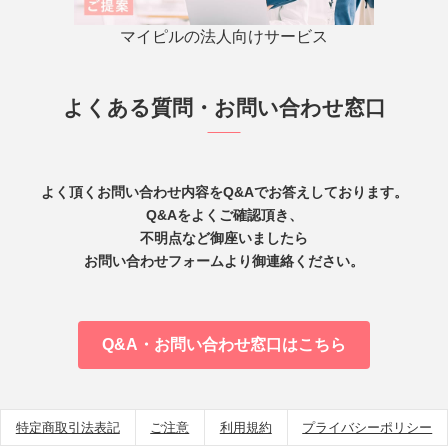
マイピルの法人向けサービス
よくある質問・お問い合わせ窓口
よく頂くお問い合わせ内容をQ&Aでお答えしております。
Q&Aをよくご確認頂き、
不明点など御座いましたら
お問い合わせフォームより御連絡ください。
Q&A・お問い合わせ窓口はこちら
特定商取引法表記
ご注意
利用規約
プライバシーポリシー