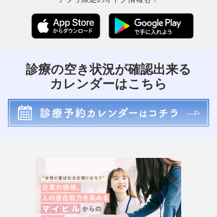
診療の空き状況が確認出来る
カレンダーはこちら