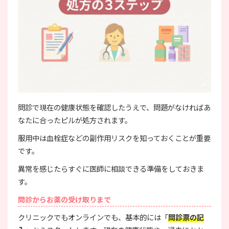
問診で現在の健康状態を確認したうえで、問題がなければあ
なたに合ったピルが処方されます。
服用中は血栓症などの副作用リスクを知っておくことが重要
です。
異常を感じたらすぐに医師に相談できる準備をしておきま
す。
問診からお薬の受け取りまで
クリニックでもオンラインでも、基本的には「
問診票の記