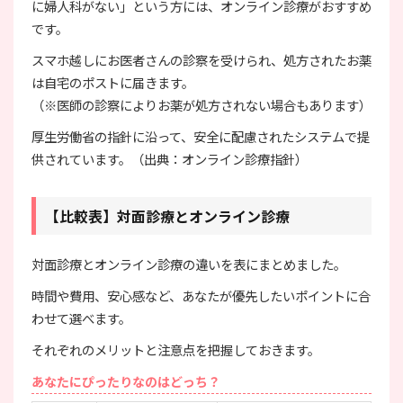
に婦人科がない」という方には、オンライン診療がおすすめ
です。
スマホ越しにお医者さんの診察を受けられ、処方されたお薬
は自宅のポストに届きます。
（※医師の診察によりお薬が処方されない場合もあります）
厚生労働省の指針に沿って、安全に配慮されたシステムで提
供されています。（出典：オンライン診療指針）
【比較表】対面診療とオンライン診療
対面診療とオンライン診療の違いを表にまとめました。
時間や費用、安心感など、あなたが優先したいポイントに合
わせて選べます。
それぞれのメリットと注意点を把握しておきます。
あなたにぴったりなのはどっち？