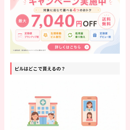
ピルはどこで貰えるの？