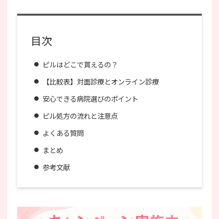
目次
ピルはどこで貰えるの？
【比較表】対面診療とオンライン診療
安心できる病院選びのポイント
ピル処方の流れと注意点
よくある質問
まとめ
参考文献