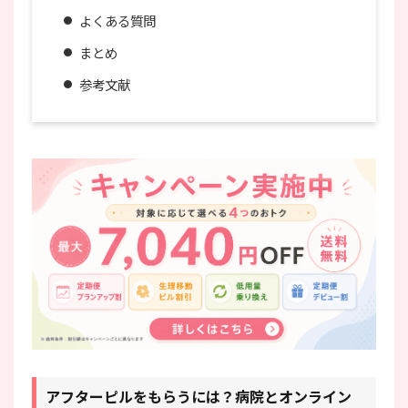
よくある質問
まとめ
参考文献
アフターピルをもらうには？病院とオンライン