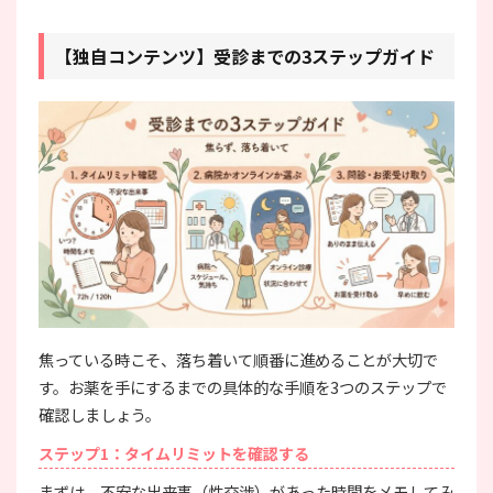
【独自コンテンツ】受診までの3ステップガイド
焦っている時こそ、落ち着いて順番に進めることが大切で
す。お薬を手にするまでの具体的な手順を3つのステップで
確認しましょう。
ステップ1：タイムリミットを確認する
まずは、不安な出来事（性交渉）があった時間をメモしてみ