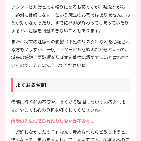
アフターピルはとても頼りになるお薬ですが、残念ながら
「絶対に妊娠しない」という魔法のお薬ではありません。お
薬が効かなかったり、すでに排卵が終わってしまっていたり
すると、妊娠を回避できないこともあります。
また、将来の妊娠への影響（不妊のリスク）などを心配され
る方もいますが、一度アフターピルを飲んだからといって、
将来の妊娠に悪影響を及ぼす可能性は極めて低いと言われて
いるので、そこは安心してくださいね。
よくある質問
病院に行く前の不安や、よくある疑問についてお答えしま
す。少しでも心の負担を軽くしてくださいね。
病院の先生に怒られたりしないか不安です…
「避妊しなかったの？」なんて責められたらどうしようと、
怖くなってしまいますよね。でも大丈夫です。産婦人科の先