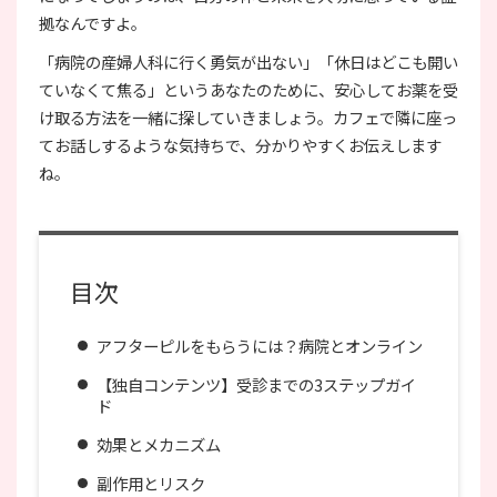
拠なんですよ。
「病院の産婦人科に行く勇気が出ない」「休日はどこも開い
ていなくて焦る」というあなたのために、安心してお薬を受
け取る方法を一緒に探していきましょう。カフェで隣に座っ
てお話しするような気持ちで、分かりやすくお伝えします
ね。
目次
アフターピルをもらうには？病院とオンライン
【独自コンテンツ】受診までの3ステップガイ
ド
効果とメカニズム
副作用とリスク