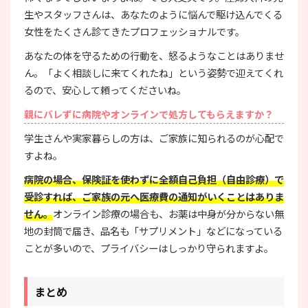
生やスタッフさんは、あなたのように悩んで駆け込んでくる
女性をたくさん診てきたプロフェッショナルです。
あなたの体を守るための行動を、怒るようなことはありませ
ん。「よく相談しに来てくれたね」という姿勢で迎えてくれ
るので、安心して頼ってくださいね。
親にバレずに病院やオンラインで処方してもらえますか？
学生さんや実家暮らしの方は、ご家族に知られるのが心配で
すよね。
病院の場合、保険証を使わずに全額自己負担（自由診療）で
受診すれば、ご家族の元へ医療費の通知がいくことはありま
せん。
オンライン診療の場合も、お薬は中身が分からない無
地の封筒で届き、品名も「サプリメント」などになっている
ことが多いので、プライバシーはしっかり守られますよ。
まとめ