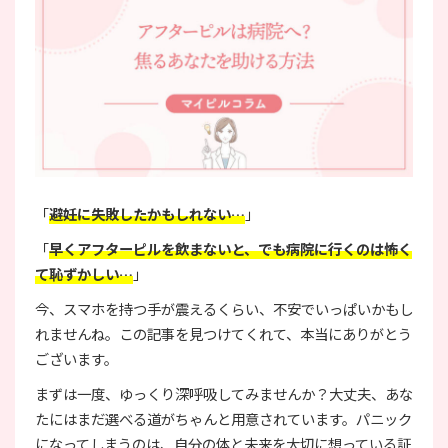
「
避妊に失敗したかもしれない…
」
「
早くアフターピルを飲まないと、でも病院に行くのは怖く
て恥ずかしい…
」
今、スマホを持つ手が震えるくらい、不安でいっぱいかもし
れませんね。この記事を見つけてくれて、本当にありがとう
ございます。
まずは一度、ゆっくり深呼吸してみませんか？大丈夫、あな
たにはまだ選べる道がちゃんと用意されています。パニック
になってしまうのは、自分の体と未来を大切に想っている証