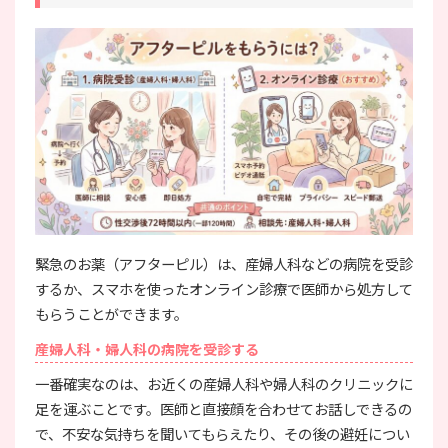
緊急のお薬（アフターピル）は、産婦人科などの病院を受診
するか、スマホを使ったオンライン診療で医師から処方して
もらうことができます。
産婦人科・婦人科の病院を受診する
一番確実なのは、お近くの産婦人科や婦人科のクリニックに
足を運ぶことです。医師と直接顔を合わせてお話しできるの
で、不安な気持ちを聞いてもらえたり、その後の避妊につい