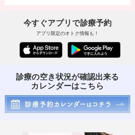
今すぐアプリで診療予約
アプリ限定のオトク情報も！
診療の空き状況が確認出来る
カレンダーはこちら