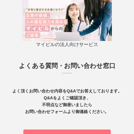
マイピルの法人向けサービス
よくある質問・お問い合わせ窓口
よく頂くお問い合わせ内容をQ&Aでお答えしております。
Q&Aをよくご確認頂き、
不明点など御座いましたら
お問い合わせフォームより御連絡ください。