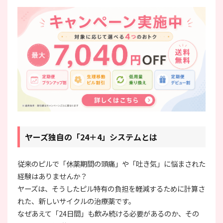
ヤーズ独自の「24＋4」システムとは
従来のピルで「休薬期間の頭痛」や「吐き気」に悩まされた
経験はありませんか？
ヤーズは、そうしたピル特有の負担を軽減するために計算さ
れた、新しいサイクルの治療薬です。
なぜあえて「24日間」も飲み続ける必要があるのか、その