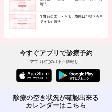
処法
生理前の眠い・だるい原因はPMS？今日
できる対処法
今すぐアプリで診療予約
アプリ限定のオトク情報も！
診療の空き状況が確認出来る
カレンダーはこちら