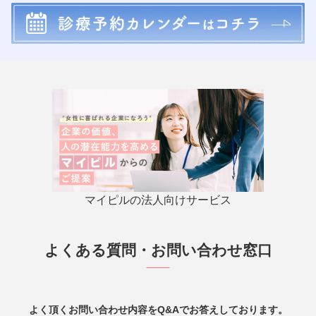
マイピルの法人向けサービス
よくある質問・お問い合わせ窓口
よく頂くお問い合わせ内容をQ&Aでお答えしております。