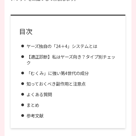
目次
ヤーズ独自の「24＋4」システムとは
【適正診断】私はヤーズ向き？タイプ別チェッ
ク
「むくみ」に強い第4世代の成分
知っておくべき副作用と注意点
よくある質問
まとめ
参考文献