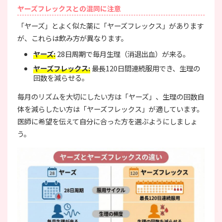
ヤーズフレックスとの混同に注意
「ヤーズ」とよく似た薬に「ヤーズフレックス」があります
が、これらは飲み方が異なります。
ヤーズ:
28日周期で毎月生理（消退出血）が来る。
ヤーズフレックス:
最長120日間連続服用でき、生理の
回数を減らせる。
毎月のリズムを大切にしたい方は「ヤーズ」、生理の回数自
体を減らしたい方は「ヤーズフレックス」が適しています。
医師に希望を伝えて自分に合った方を選ぶようにしましょ
う。