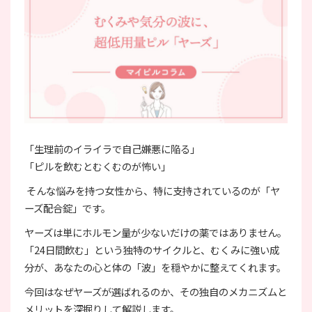
「生理前のイライラで自己嫌悪に陥る」
「ピルを飲むとむくむのが怖い」
そんな悩みを持つ女性から、特に支持されているのが「ヤ
ーズ配合錠」です。
ヤーズは単にホルモン量が少ないだけの薬ではありません。
「24日間飲む」という独特のサイクルと、むくみに強い成
分が、あなたの心と体の「波」を穏やかに整えてくれます。
今回はなぜヤーズが選ばれるのか、その独自のメカニズムと
メリットを深掘りして解説します。