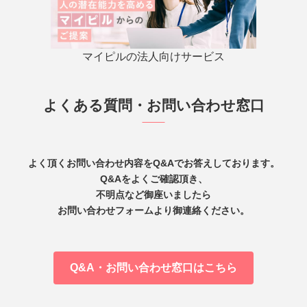
マイピルの法人向けサービス
よくある質問・お問い合わせ窓口
よく頂くお問い合わせ内容をQ&Aでお答えしております。
Q&Aをよくご確認頂き、
不明点など御座いましたら
お問い合わせフォームより御連絡ください。
Q&A・お問い合わせ窓口はこちら