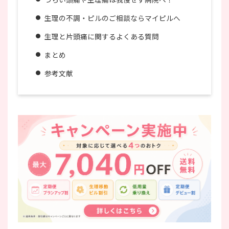
生理の不調・ピルのご相談ならマイピルへ
生理と片頭痛に関するよくある質問
まとめ
参考文献