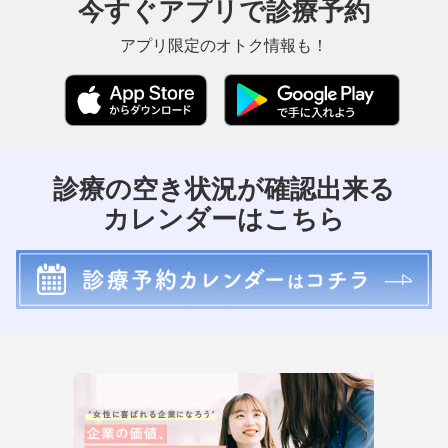
今すぐアプリで診療予約
アプリ限定のオトク情報も！
診療の空き状況が確認出来る
カレンダーはこちら