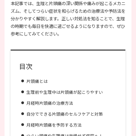
本記事では、生理と片頭痛の深い関係や痛みが起こるメカニ
ズム、そしてつらい症状を和らげるための治療法や予防法を
分かりやすく解説します。正しい対処法を知ることで、生理
の時期でも毎日を快適に過ごせるようになりますので、ぜひ
参考にしてみてください。
目次
片頭痛とは
生理前や生理中は片頭痛が起こりやすい
月経時片頭痛の治療方法
自分でできる片頭痛のセルフケアと対策
月経時片頭痛を予防する方法
つらい頭痛や生理痛は我慢せず病院へ！