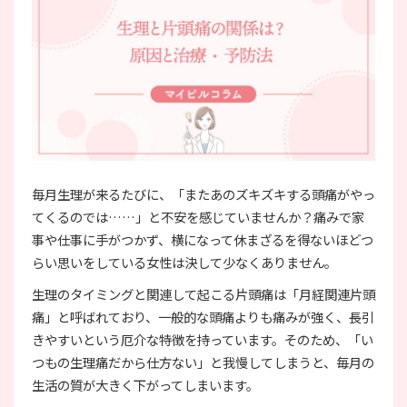
毎月生理が来るたびに、「またあのズキズキする頭痛がやっ
てくるのでは……」と不安を感じていませんか？痛みで家
事や仕事に手がつかず、横になって休まざるを得ないほどつ
らい思いをしている女性は決して少なくありません。
生理のタイミングと関連して起こる片頭痛は「月経関連片頭
痛」と呼ばれており、一般的な頭痛よりも痛みが強く、長引
きやすいという厄介な特徴を持っています。そのため、「い
つもの生理痛だから仕方ない」と我慢してしまうと、毎月の
生活の質が大きく下がってしまいます。