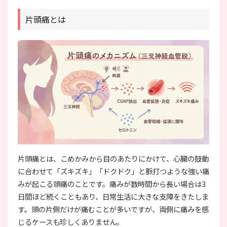
片頭痛とは
片頭痛とは、こめかみから目のあたりにかけて、心臓の鼓動
に合わせて「ズキズキ」「ドクドク」と脈打つような強い痛
みが起こる頭痛のことです。痛みが数時間から長い場合は3
日間ほど続くこともあり、日常生活に大きな支障をきたしま
す。頭の片側だけが痛むことが多いですが、両側に痛みを感
じるケースも珍しくありません。