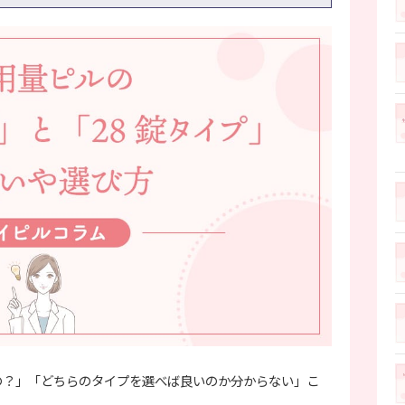
うの？」「どちらのタイプを選べば良いのか分からない」こ