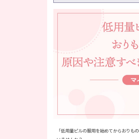
「低用量ピルの服用を始めてからおりもの