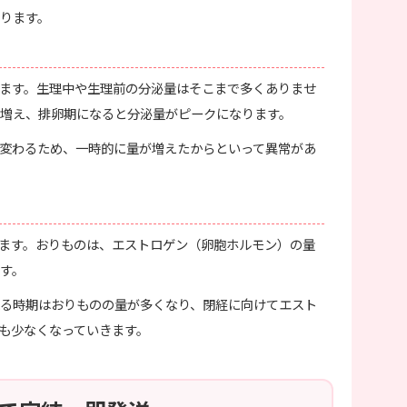
ります。
ます。生理中や生理前の分泌量はそこまで多くありませ
増え、排卵期になると分泌量がピークになります。
変わるため、一時的に量が増えたからといって異常があ
ます。おりものは、エストロゲン（卵胞ホルモン）の量
す。
る時期はおりものの量が多くなり、閉経に向けてエスト
も少なくなっていきます。