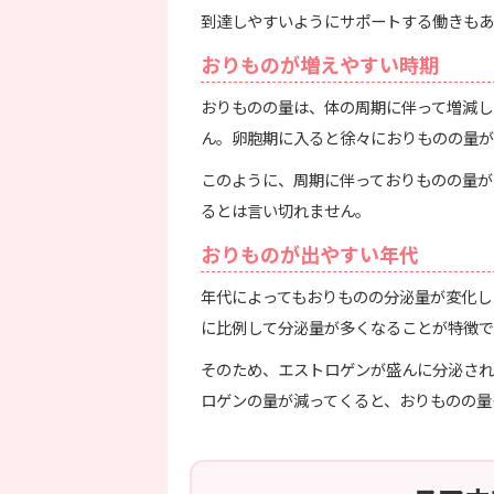
到達しやすいようにサポートする働きもあ
おりものが増えやすい時期
おりものの量は、体の周期に伴って増減し
ん。卵胞期に入ると徐々におりものの量が
このように、周期に伴っておりものの量が
るとは言い切れません。
おりものが出やすい年代
年代によってもおりものの分泌量が変化し
に比例して分泌量が多くなることが特徴で
そのため、エストロゲンが盛んに分泌され
ロゲンの量が減ってくると、おりものの量