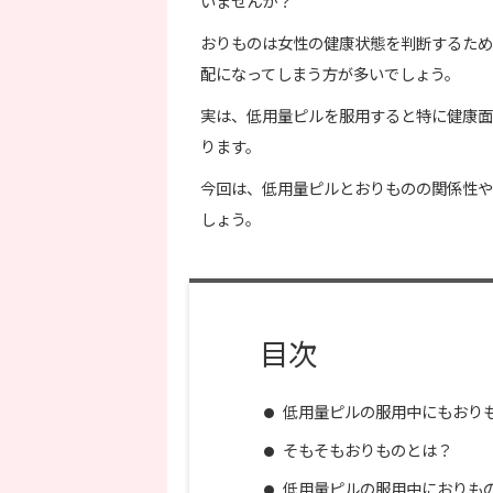
いませんか？
おりものは女性の健康状態を判断するため
配になってしまう方が多いでしょう。
実は、低用量ピルを服用すると特に健康面
ります。
今回は、低用量ピルとおりものの関係性や
しょう。
目次
低用量ピルの服用中にもおり
そもそもおりものとは？
低用量ピルの服用中におりも