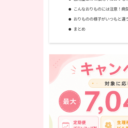
こんなおりものには注意！病
おりものの様子がいつもと違
まとめ