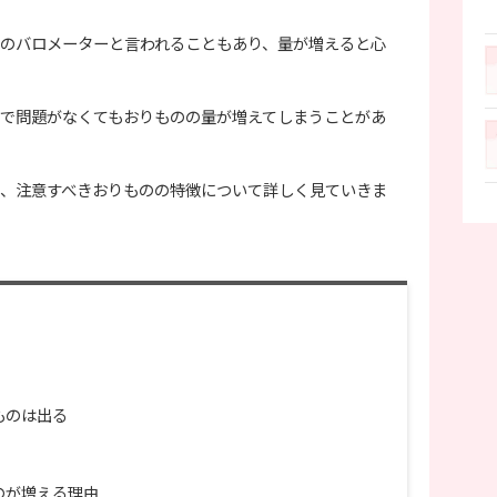
のバロメーターと言われることもあり、量が増えると心
で問題がなくてもおりものの量が増えてしまうことがあ
、注意すべきおりものの特徴について詳しく見ていきま
ものは出る
のが増える理由