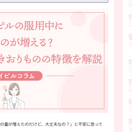
の量が増えたのだけど、大丈夫なの？」と不安に思って