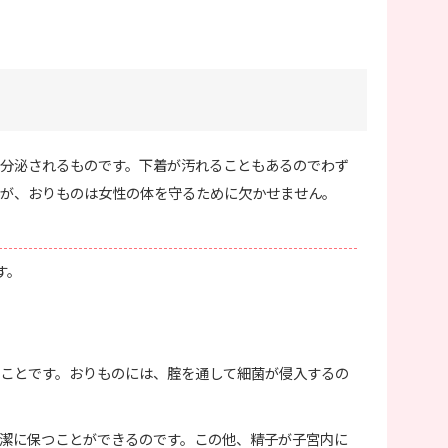
分泌されるものです。下着が汚れることもあるのでわず
が、おりものは女性の体を守るために欠かせません。
す。
ことです。おりものには、腟を通して細菌が侵入するの
潔に保つことができるのです。この他、精子が子宮内に