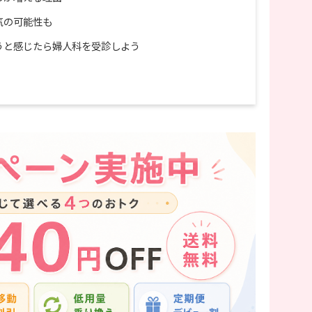
気の可能性も
うと感じたら婦人科を受診しよう