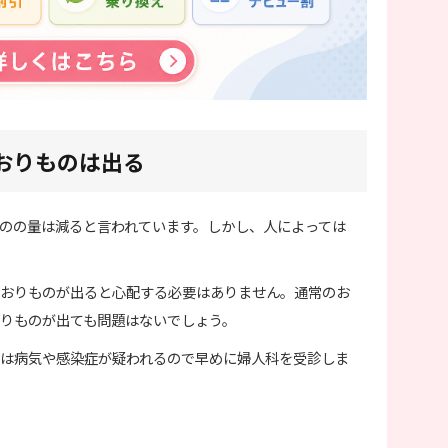
おりものは出る
のの量は減ると言われています。しかし、人によっては
おりものが出ると心配する必要はありません。通常のお
りものが出ても問題はないでしょう。
は病気や感染症が疑われるので早めに婦人科を受診しま