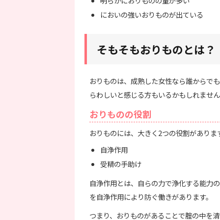
明らかにおりものの量が多い
においの強いおりものが出ている
そもそもおりものとは？
おりものは、成熟した女性なら誰からでも
らわしいと感じる方もいるかもしれません
おりものの役割
おりものには、大きく2つの役割がありま
自浄作用
受精の手助け
自浄作用とは、自らの力で浄化する能力の
を自浄作用により防ぐ働きがあります。
つまり、おりものがあることで腟の中を清