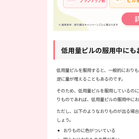
低用量ピルの服用中にも
低用量ピルを服用すると、一般的におりも
逆に量が増えることもあるのです。
そのため、低用量ピルを服用しているのに
りものであれば、低用量ピルの服用中にお
ただし、以下のようなおりものが出る場合
しょう。
おりものに色がついている