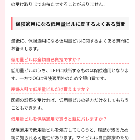
の受け取りまでお待たせすることがありません。
保険適用になる低用量ピルに関するよくある質問
最後に、保険適用になる低用量ピルに関するよくある質問に
お答えします。
低用量ピルは全額自己負担ですか？
低用量ピルのうち、LEPに該当するものは保険適用となりま
す。一方でOCは保険適用外のため全額自費です。
産婦人科で低用量ピルだけ貰えますか？
医師の診察を受ければ、低用量ピルの処方だけをしてもらう
こともできます。
低用量ピルを保険適用で貰うと親にバレますか？
保険適用で低用量ピルを処方してもらうと、履歴が残るため
親に知られる可能性があります。マイピルは自由診療のため