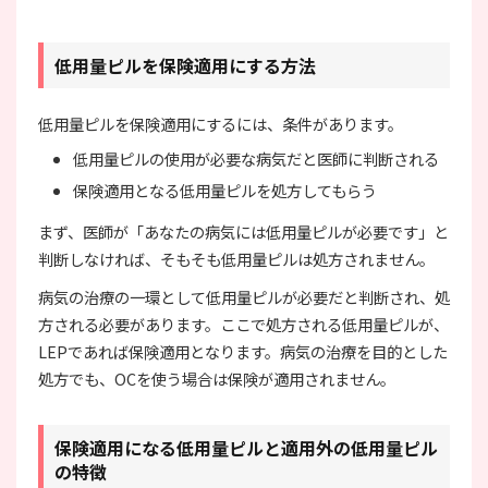
低用量ピルを保険適用にする方法
低用量ピルを保険適用にするには、条件があります。
低用量ピルの使用が必要な病気だと医師に判断される
保険適用となる低用量ピルを処方してもらう
まず、医師が「あなたの病気には低用量ピルが必要です」と
判断しなければ、そもそも低用量ピルは処方されません。
病気の治療の一環として低用量ピルが必要だと判断され、処
方される必要があります。ここで処方される低用量ピルが、
LEPであれば保険適用となります。病気の治療を目的とした
処方でも、OCを使う場合は保険が適用されません。
保険適用になる低用量ピルと適用外の低用量ピル
の特徴