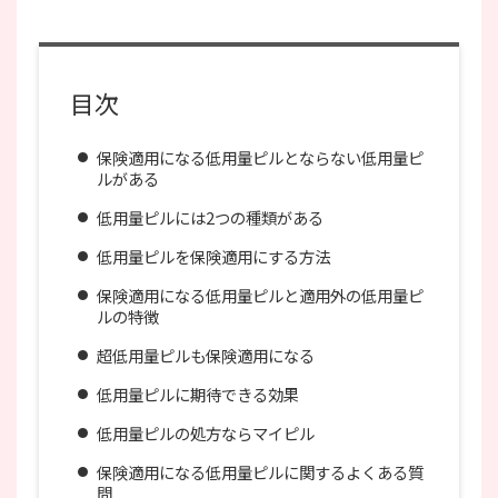
目次
保険適用になる低用量ピルとならない低用量ピ
ルがある
低用量ピルには2つの種類がある
低用量ピルを保険適用にする方法
保険適用になる低用量ピルと適用外の低用量ピ
ルの特徴
超低用量ピルも保険適用になる
低用量ピルに期待できる効果
低用量ピルの処方ならマイピル
保険適用になる低用量ピルに関するよくある質
問