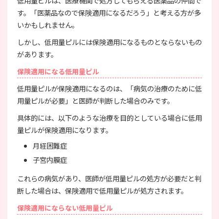
低用量ピルは、医療機関で処方してもらえる医薬品の仲間で
す。「医薬品なので保険適用になるだろう」と考える方が多
いかもしれません。
しかし、低用量ピルには保険適用になるものとならないもの
があります。
保険適用になる低用量ピル
低用量ピルが保険適用になるのは、「病気の治療のために低
用量ピルが必要」と医師が判断した場合のみです。
具体的には、以下のような治療を目的としている場合に低用
量ピルが保険適用になります。
月経困難症
子宮内膜症
これらの病気があり、医師が低用量ピルの処方が必要だと判
断した場合は、保険適用で低用量ピルが処方されます。
保険適用にならない低用量ピル