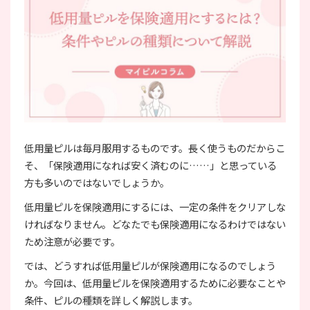
低用量ピルは毎月服用するものです。長く使うものだからこ
そ、「保険適用になれば安く済むのに……」と思っている
方も多いのではないでしょうか。
低用量ピルを保険適用にするには、一定の条件をクリアしな
ければなりません。どなたでも保険適用になるわけではない
ため注意が必要です。
では、どうすれば低用量ピルが保険適用になるのでしょう
か。今回は、低用量ピルを保険適用するために必要なことや
条件、ピルの種類を詳しく解説します。