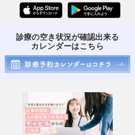
診療の空き状況が確認出来る
カレンダーはこちら