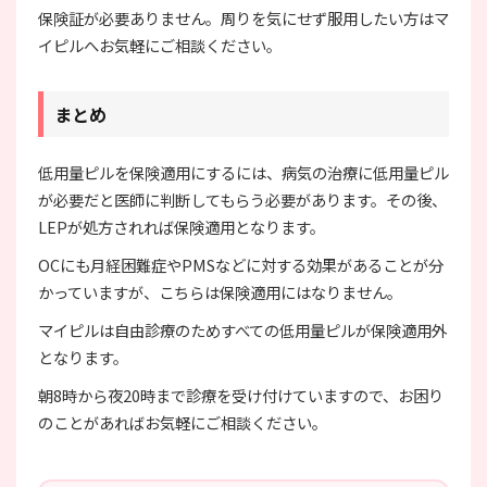
保険証が必要ありません。周りを気にせず服用したい方はマ
イピルへお気軽にご相談ください。
まとめ
低用量ピルを保険適用にするには、病気の治療に低用量ピル
が必要だと医師に判断してもらう必要があります。その後、
LEPが処方されれば保険適用となります。
OCにも月経困難症やPMSなどに対する効果があることが分
かっていますが、こちらは保険適用にはなりません。
マイピルは自由診療のためすべての低用量ピルが保険適用外
となります。
朝8時から夜20時まで診療を受け付けていますので、お困り
のことがあればお気軽にご相談ください。