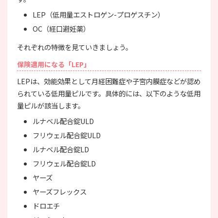
LEP（低用量エストロゲン-プロゲスチン）
OC（経口避妊薬）
それぞれの特徴を見ていきましょう。
保険適用になる「LEP」
LEPは、効能効果として月経困難症や子宮内膜症などが認め
られている低用量ピルです。具体的には、以下のような低用
量ピルが該当します。
ルナベル配合錠ULD
フリウェル配合錠ULD
ルナベル配合錠LD
フリウェル配合錠LD
ヤーズ
ヤーズフレックス
ドロエチ