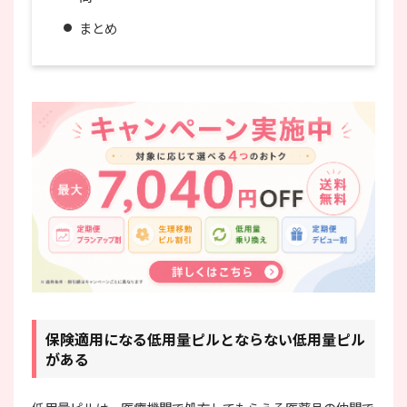
まとめ
保険適用になる低用量ピルとならない低用量ピル
がある