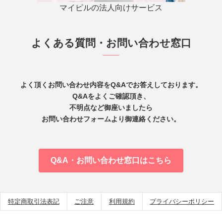
マイピルの法人向けサービス
よくある質問・お問い合わせ窓口
よく頂くお問い合わせ内容をQ&Aでお答えしております。
Q&Aをよくご確認頂き、
不明点など御座いましたら
お問い合わせフォームより御連絡ください。
Q&A・お問い合わせ窓口はこちら
特定商取引法表記
ご注意
利用規約
プライバシーポリシー