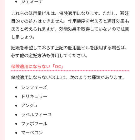
ジェミーナ
これらの低用量ピルは、保険適用になります。ただし、避妊
目的での処方はできません。作用機序を考えると避妊効果も
あると考えられますが、効能効果を取得していないので注意
しましょう。
妊娠を希望しておらず上記の低用量ピルを服用する場合は、
必ず他の避妊方法も併用してください。
保険適用にならない「OC」
保険適用にならないOCには、次のような種類があります。
シンフェーズ
トリキュラー
アンジュ
ラベルフィーユ
ファボワール
マーベロン