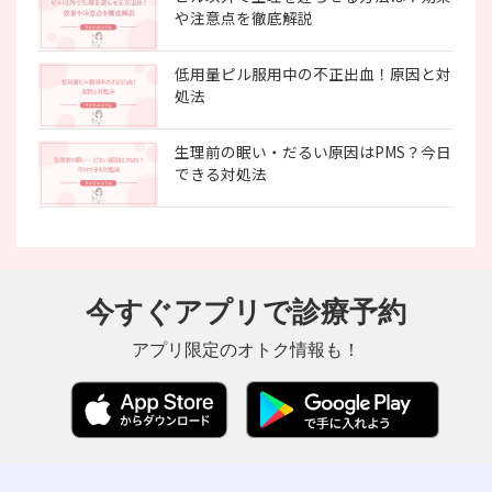
や注意点を徹底解説
低用量ピル服用中の不正出血！原因と対
処法
生理前の眠い・だるい原因はPMS？今日
できる対処法
今すぐアプリで診療予約
アプリ限定のオトク情報も！