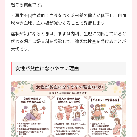
起こる貧血です。
・再生不良性貧血：血液をつくる骨髄の働きが低下し、白血
球や赤血球、血小板が減少することで発症します。
症状が気になるときは、まずは内科、生理に関係していると
感じる場合は婦人科を受診して、適切な検査を受けることが
大切です。
女性が貧血になりやすい理由