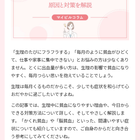
「生理のたびにフラフラする」「毎月のように貧血がひどく
て、仕事や家事に集中できない」とお悩みの方は少なくあり
ません。とくに出血量が多い方は、生理の影響で貧血になり
やすく、毎月つらい思いを抱えていることでしょう。
生理は毎月くるものだからこそ、少しでも症状を和らげて心
おだやかに過ごしたいですよね。
この記事では、生理中に貧血になりやすい理由や、今日から
できる対策方法について詳しく、そしてやさしく解説しま
す。「かくれ貧血」や「脳貧血」といった、間違いやすい症
状についても紹介していますので、ご自身のからだと向き合
う参考にしてみてくださいね。