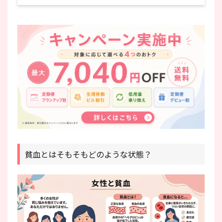
貧血とはそもそもどのような状態？