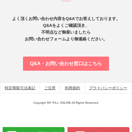
よく頂くお問い合わせ内容をQ&Aでお答えしております。
Q&Aをよくご確認頂き、
不明点など御座いましたら
お問い合わせフォームより御連絡ください。
Q&A・お問い合わせ窓口はこちら
特定商取引法表記
ご注意
利用規約
プライバシーポリシー
Copyright MY PILL ONLINE All Rights Reserved.