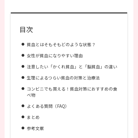
目次
貧血とはそもそもどのような状態？
女性が貧血になりやすい理由
注意したい「かくれ貧血」と「脳貧血」の違い
生理によるつらい貧血の対策と治療法
コンビニでも買える！貧血対策におすすめの食
べ物
よくある質問（FAQ）
まとめ
参考文献