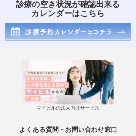
診療の空き状況が確認出来る
カレンダーはこちら
マイピルの法人向けサービス
よくある質問・お問い合わせ窓口