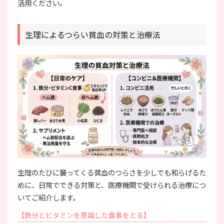
活用ください。
生理によるつらい貧血の対策と治療法
生理のたびに襲ってくる貧血のつらさを少しでも和らげるた
めに、日常でできる対策と、医療機関で受けられる治療につ
いてご紹介します。
【鉄分とビタミンを意識した食事をとる】